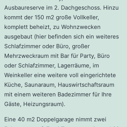
Ausbaureserve im 2. Dachgeschoss. Hinzu
kommt der 150 m2 große Vollkeller,
komplett beheizt, zu Wohnzwecken
ausgebaut (hier befinden sich ein weiteres
Schlafzimmer oder Büro, großer
Mehrzweckraum mit Bar für Party, Büro
oder Schlafzimmer, Lagerräume, im
Weinkeller eine weitere voll eingerichtete
Küche, Saunaraum, Hauswirtschaftsraum
mit einem weiteren Badezimmer für Ihre
Gäste, Heizungsraum).
Eine 40 m2 Doppelgarage nimmt zwei