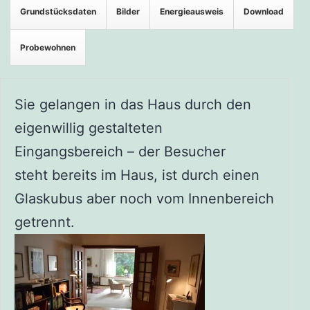
Grundstücksdaten
Bilder
Energieausweis
Download
Probewohnen
Sie gelangen in das Haus durch den
eigenwillig gestalteten
Eingangsbereich – der Besucher
steht bereits im Haus, ist durch einen
Glaskubus aber noch vom Innenbereich
getrennt.