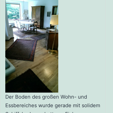
Der Boden des großen Wohn- und
Essbereiches wurde gerade mit solidem