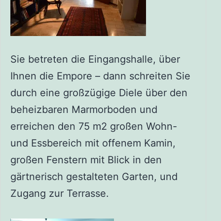
Sie betreten die Eingangshalle, über
Ihnen die Empore – dann schreiten Sie
durch eine großzügige Diele über den
beheizbaren Marmorboden und
erreichen den 75 m2 großen Wohn-
und Essbereich mit offenem Kamin,
großen Fenstern mit Blick in den
gärtnerisch gestalteten Garten, und
Zugang zur Terrasse.