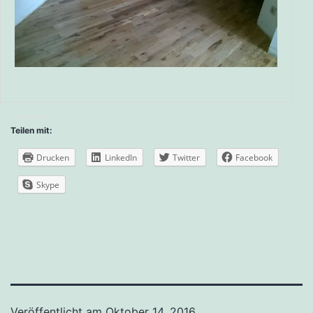
Teilen mit:
Drucken
LinkedIn
Twitter
Facebook
Skype
Veröffentlicht am
Oktober 14, 2016