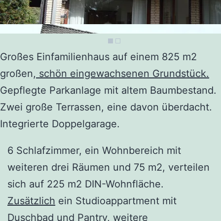
Großes Einfamilienhaus auf einem 825 m2
großen,
schön eingewachsenen Grundstück.
Gepflegte Parkanlage mit altem Baumbestand.
Zwei große Terrassen, eine davon überdacht.
Integrierte Doppelgarage.
6 Schlafzimmer, ein Wohnbereich mit
weiteren drei Räumen und 75 m2, verteilen
sich auf 225 m2 DIN-Wohnfläche.
Zusätzlich
ein Studioappartment mit
Duschbad und Pantry, weitere