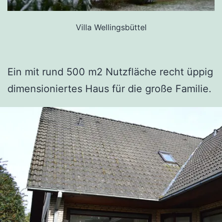
Villa Wellingsbüttel
Ein mit rund 500 m2 Nutzfläche recht üppig
dimensioniertes Haus für die große Familie.