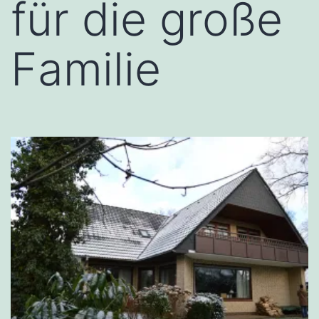
für die große
Familie