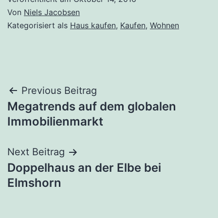
Von
Niels Jacobsen
Kategorisiert als
Haus kaufen
,
Kaufen
,
Wohnen
Beitragsnavigation
Previous Beitrag
Megatrends auf dem globalen
Immobilienmarkt
Next Beitrag
Doppelhaus an der Elbe bei
Elmshorn