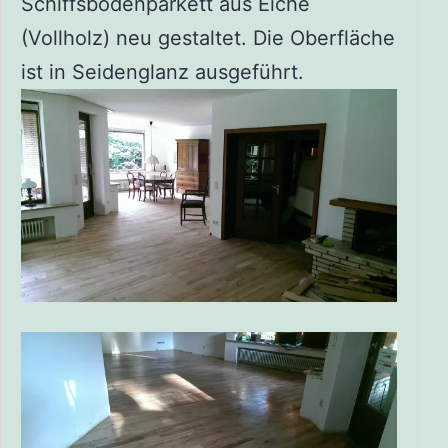
Schiffsbodenparkett aus Eiche
(Vollholz) neu gestaltet. Die Oberfläche
ist in Seidenglanz ausgeführt.