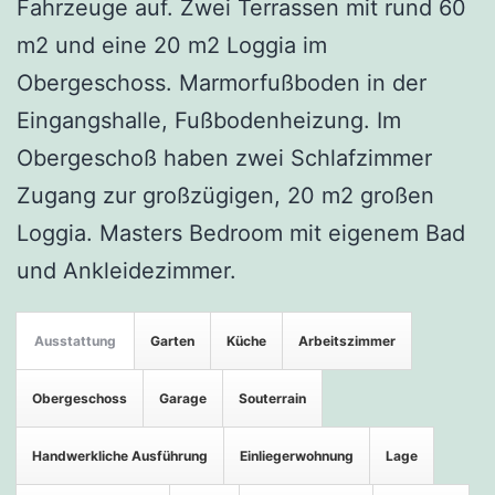
Fahrzeuge auf. Zwei Terrassen mit rund 60
m2 und eine 20 m2 Loggia im
Obergeschoss. Marmorfußboden in der
Eingangshalle, Fußbodenheizung. Im
Obergeschoß haben zwei Schlafzimmer
Zugang zur großzügigen, 20 m2 großen
Loggia. Masters Bedroom mit eigenem Bad
und Ankleidezimmer.
Ausstattung
Garten
Küche
Arbeitszimmer
Obergeschoss
Garage
Souterrain
Handwerkliche Ausführung
Einliegerwohnung
Lage