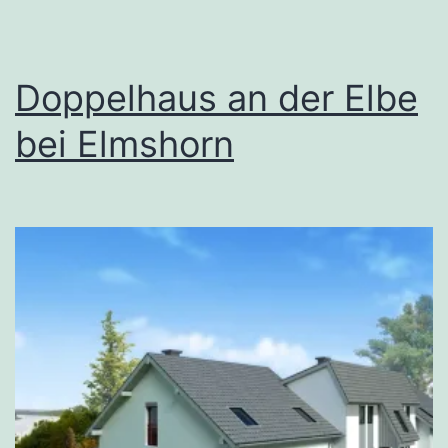
Doppelhaus an der Elbe
bei Elmshorn