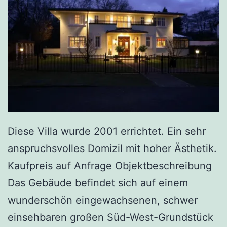
Diese Villa wurde 2001 errichtet. Ein sehr
anspruchsvolles Domizil mit hoher Ästhetik.
Kaufpreis auf Anfrage Objektbeschreibung
Das Gebäude befindet sich auf einem
wunderschön eingewachsenen, schwer
einsehbaren großen Süd-West-Grundstück