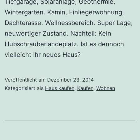
Tiefgarage, Solaranlage, Geothermie,
Wintergarten. Kamin, Einliegerwohnung,
Dachterasse. Wellnessbereich. Super Lage,
neuwertiger Zustand. Nachteil: Kein
Hubschrauberlandeplatz. Ist es dennoch
vielleicht Ihr neues Haus?
Veröffentlicht am
Dezember 23, 2014
Kategorisiert als
Haus kaufen
,
Kaufen
,
Wohnen