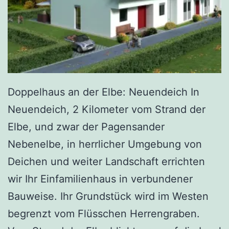
Doppelhaus an der Elbe: Neuendeich In
Neuendeich, 2 Kilometer vom Strand der
Elbe, und zwar der Pagensander
Nebenelbe, in herrlicher Umgebung von
Deichen und weiter Landschaft errichten
wir Ihr Einfamilienhaus in verbundener
Bauweise. Ihr Grundstück wird im Westen
begrenzt vom Flüsschen Herrengraben.