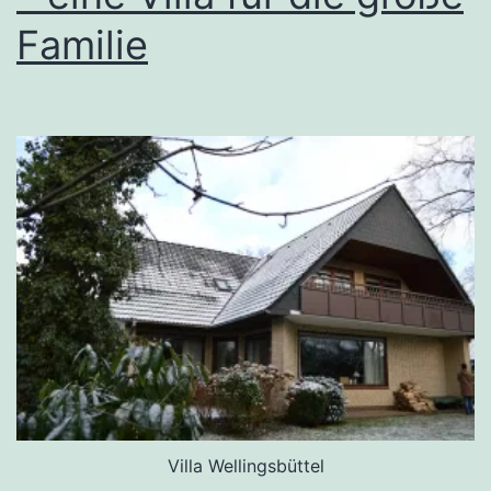
Familie
Villa Wellingsbüttel