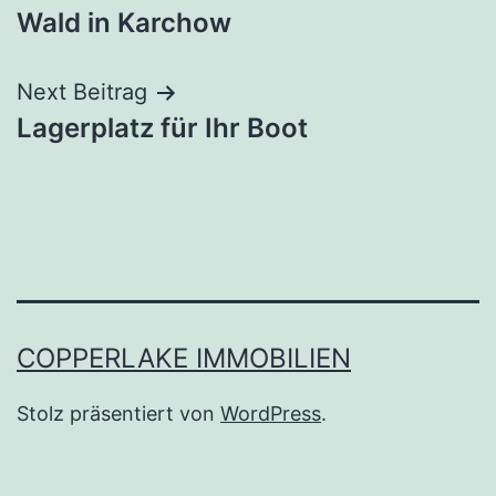
Wald in Karchow
Next Beitrag
Lagerplatz für Ihr Boot
COPPERLAKE IMMOBILIEN
Stolz präsentiert von
WordPress
.