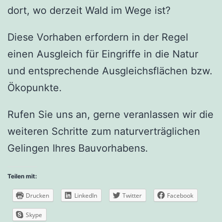
dort, wo derzeit Wald im Wege ist?
Diese Vorhaben erfordern in der Regel
einen Ausgleich für Eingriffe in die Natur
und entsprechende Ausgleichsflächen bzw.
Ökopunkte.
Rufen Sie uns an, gerne veranlassen wir die
weiteren Schritte zum naturverträglichen
Gelingen Ihres Bauvorhabens.
Teilen mit:
Drucken
LinkedIn
Twitter
Facebook
Skype