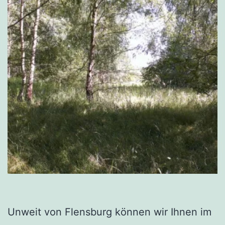
Unweit von Flensburg können wir Ihnen im