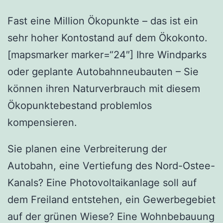
Fast eine Million Ökopunkte – das ist ein
sehr hoher Kontostand auf dem Ökokonto.
[mapsmarker marker=“24″] Ihre Windparks
oder geplante Autobahnneubauten – Sie
können ihren Naturverbrauch mit diesem
Ökopunktebestand problemlos
kompensieren.
Sie planen eine Verbreiterung der
Autobahn, eine Vertiefung des Nord-Ostee-
Kanals? Eine Photovoltaikanlage soll auf
dem Freiland entstehen, ein Gewerbegebiet
auf der grünen Wiese? Eine Wohnbebauung