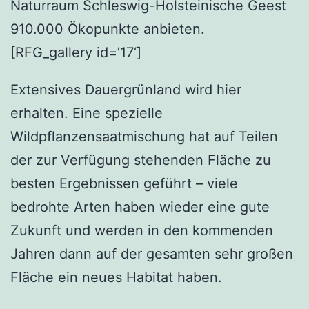
Naturraum Schleswig-Holsteinische Geest
910.000 Ökopunkte anbieten.
[RFG_gallery id=’17‘]
Extensives Dauergrünland wird hier
erhalten. Eine spezielle
Wildpflanzensaatmischung hat auf Teilen
der zur Verfügung stehenden Fläche zu
besten Ergebnissen geführt – viele
bedrohte Arten haben wieder eine gute
Zukunft und werden in den kommenden
Jahren dann auf der gesamten sehr großen
Fläche ein neues Habitat haben.