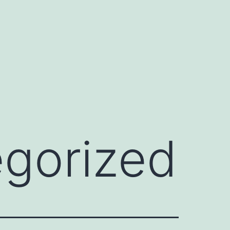
gorized