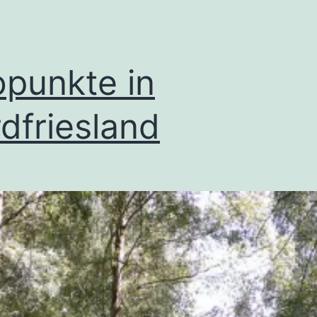
punkte in
dfriesland