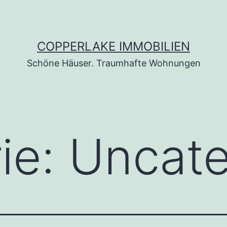
COPPERLAKE IMMOBILIEN
Schöne Häuser. Traumhafte Wohnungen
ie:
Uncate