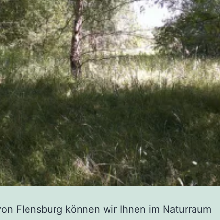
von Flensburg können wir Ihnen im Naturraum